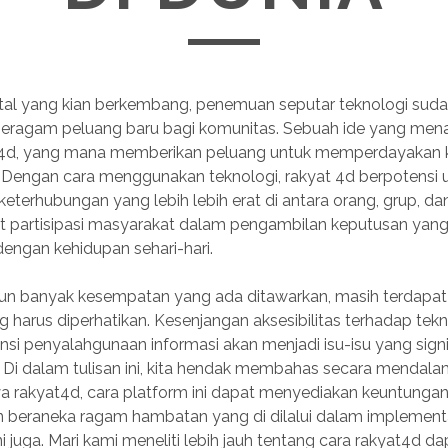
ital yang kian berkembang, penemuan seputar teknologi sud
ragam peluang baru bagi komunitas. Sebuah ide yang menar
 4d, yang mana memberikan peluang untuk memperdayakan 
l. Dengan cara menggunakan teknologi, rakyat 4d berpotensi 
eterhubungan yang lebih lebih erat di antara orang, grup, dan 
t partisipasi masyarakat dalam pengambilan keputusan yang
engan kehidupan sehari-hari.
pun banyak kesempatan yang ada ditawarkan, masih terdapat
 harus diperhatikan. Kesenjangan aksesibilitas terhadap tek
nsi penyalahgunaan informasi akan menjadi isu-isu yang sign
i. Di dalam tulisan ini, kita hendak membahas secara menda
a rakyat4d, cara platform ini dapat menyediakan keuntungan
n beraneka ragam hambatan yang di dilalui dalam implementa
ni juga. Mari kami meneliti lebih jauh tentang cara rakyat4d da