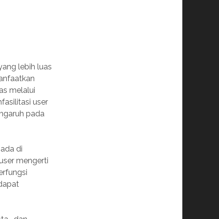
ang lebih luas
anfaatkan
as melalui
asilitasi user
engaruh pada
ada di
user mengerti
erfungsi
 dapat