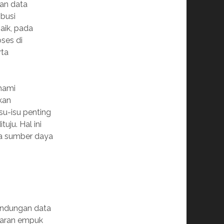
an data
ibusi
baik, pada
ses di
rta
hami
kan
su-isu penting
uju. Hal ini
wa sumber daya
indungan data
saran empuk