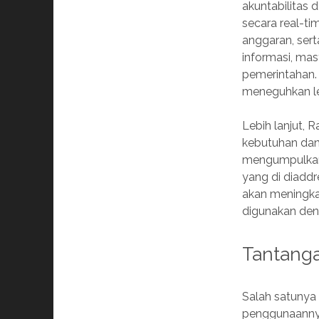
akuntabilitas
secara real-ti
anggaran, sert
informasi, mas
pemerintahan. 
meneguhkan le
Lebih lanjut,
kebutuhan dan
mengumpulkan 
yang di diaddr
akan meningka
digunakan den
Tantanga
Salah satunya
penggunaannya