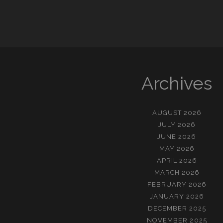
Archives
AUGUST 2026
JULY 2026
JUNE 2026
MAY 2026
APRIL 2026
MARCH 2026
FEBRUARY 2026
JANUARY 2026
DECEMBER 2025
NOVEMBER 2025