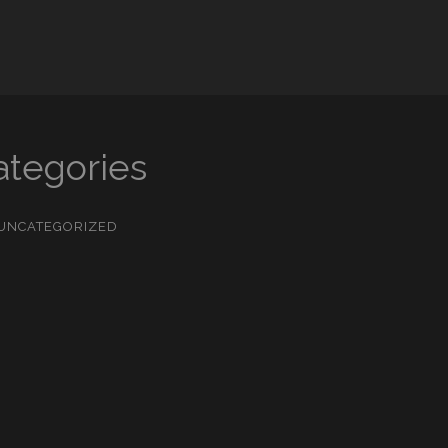
ategories
UNCATEGORIZED