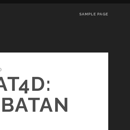
SAMPLE PAGE
D
T4D:
MBATAN