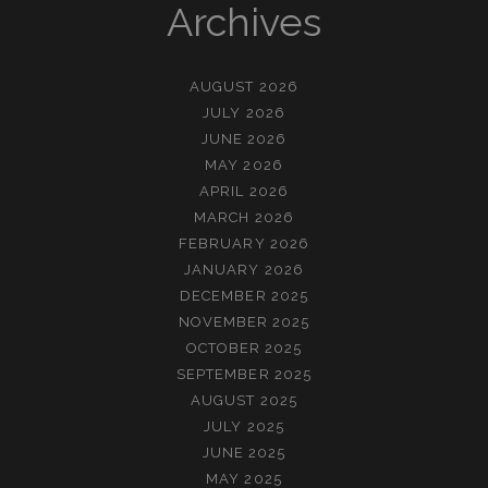
Archives
AUGUST 2026
JULY 2026
JUNE 2026
MAY 2026
APRIL 2026
MARCH 2026
FEBRUARY 2026
JANUARY 2026
DECEMBER 2025
NOVEMBER 2025
OCTOBER 2025
SEPTEMBER 2025
AUGUST 2025
JULY 2025
JUNE 2025
MAY 2025