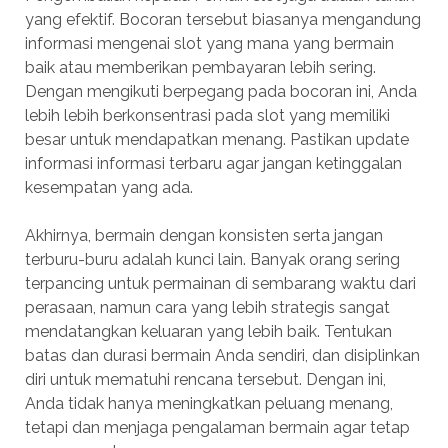
yang efektif. Bocoran tersebut biasanya mengandung
informasi mengenai slot yang mana yang bermain
baik atau memberikan pembayaran lebih sering.
Dengan mengikuti berpegang pada bocoran ini, Anda
lebih lebih berkonsentrasi pada slot yang memiliki
besar untuk mendapatkan menang. Pastikan update
informasi informasi terbaru agar jangan ketinggalan
kesempatan yang ada.
Akhirnya, bermain dengan konsisten serta jangan
terburu-buru adalah kunci lain. Banyak orang sering
terpancing untuk permainan di sembarang waktu dari
perasaan, namun cara yang lebih strategis sangat
mendatangkan keluaran yang lebih baik. Tentukan
batas dan durasi bermain Anda sendiri, dan disiplinkan
diri untuk mematuhi rencana tersebut. Dengan ini,
Anda tidak hanya meningkatkan peluang menang,
tetapi dan menjaga pengalaman bermain agar tetap