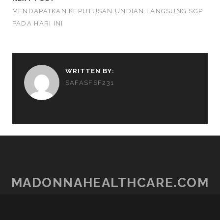
MENDAPATKAN KEPUTUSAN UNDIAN LANGSUNG SGP
PADA HARI INI
WRITTEN BY:
SAFASFSF231
MADONNAHEALTHCARE.COM