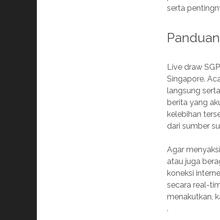
serta pentingn
Panduan
Live draw SGP
Singapore. Ac
langsung serta
berita yang aku
kelebihan ters
dari sumber su
Agar menyaksi
atau juga bera
koneksi intern
secara real-ti
menakutkan, k
.