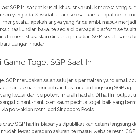
e draw SGP ini sangat krusial, khususnya untuk mereka yang s
han yang ada. Sesudah acara selesai, kamu dapat cepat m
i mengetahui apakah angka yang Anda ambil masuk menjad
kait hasil undian bakal tersedia di berbagai platform serta si
 diri mengkhususkan diri pada perjudian SGP, sebab kamu 
baru dengan mudah .
i Game Togel SGP Saat Ini
el SGP merupakan salah satu jenis permainan yang amat pop
iada hari, pemain menantikan hasil undian langsung SGP aga
ng keluar dan berpotensi meraih hadiah. Di hari ini, output 
angat dinanti-nanti oleh kaum pecinta togel, baik yang berm
via perwakilan resmi dari Singapore Pools.
ve draw SGP hari ini biasanya dipublikasikan dalam langsung 
a mudah lewat beragam saluran, termasuk website resmi SGP