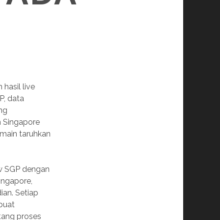
hasil live
P, data
ng
n Singapore
main taruhkan
raw SGP dengan
Singapore,
ian. Setiap
mbuat
ntang proses