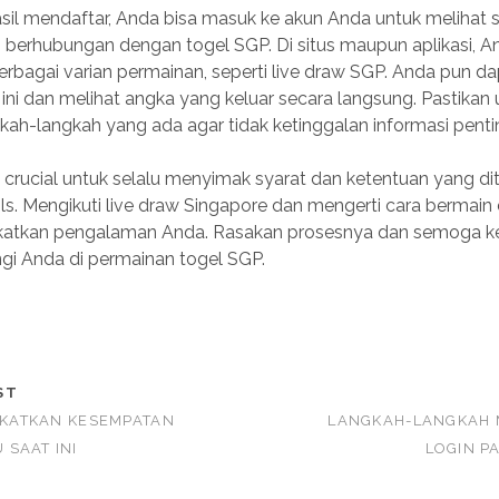
sil mendaftar, Anda bisa masuk ke akun Anda untuk melihat
 berhubungan dengan togel SGP. Di situs maupun aplikasi, A
bagai varian permainan, seperti live draw SGP. Anda pun da
ri ini dan melihat angka yang keluar secara langsung. Pastikan
kah-langkah yang ada agar tidak ketinggalan informasi penti
, crucial untuk selalu menyimak syarat dan ketentuan yang di
s. Mengikuti live draw Singapore dan mengerti cara bermain
katkan pengalaman Anda. Rasakan prosesnya dan semoga k
ngi Anda di permainan togel SGP.
ST
NGKATKAN KESEMPATAN
LANGKAH-LANGKAH
SAAT INI
LOGIN P