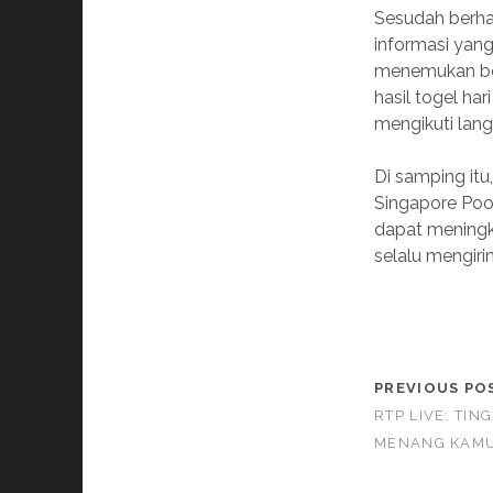
Sesudah berha
informasi yang
menemukan ber
hasil togel ha
mengikuti lang
Di samping itu
Singapore Pool
dapat mening
selalu mengiri
PREVIOUS PO
RTP LIVE: TI
MENANG KAMU 