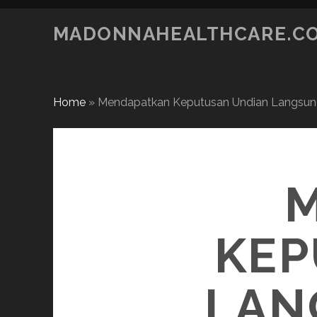
MADONNAHEALTHCARE.C
Home
»
Mendapatkan Keputusan Undian Langsung
KEP
LAN