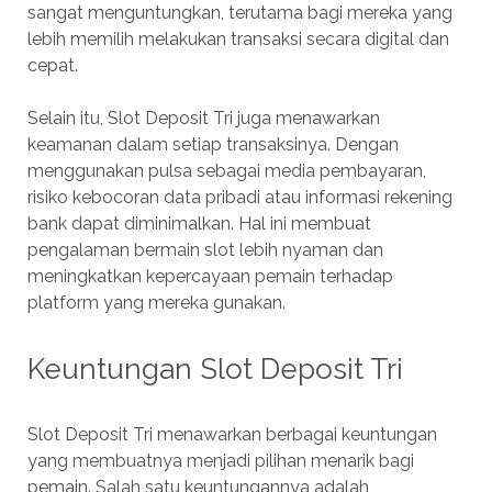
sangat menguntungkan, terutama bagi mereka yang
lebih memilih melakukan transaksi secara digital dan
cepat.
Selain itu, Slot Deposit Tri juga menawarkan
keamanan dalam setiap transaksinya. Dengan
menggunakan pulsa sebagai media pembayaran,
risiko kebocoran data pribadi atau informasi rekening
bank dapat diminimalkan. Hal ini membuat
pengalaman bermain slot lebih nyaman dan
meningkatkan kepercayaan pemain terhadap
platform yang mereka gunakan.
Keuntungan Slot Deposit Tri
Slot Deposit Tri menawarkan berbagai keuntungan
yang membuatnya menjadi pilihan menarik bagi
pemain. Salah satu keuntungannya adalah