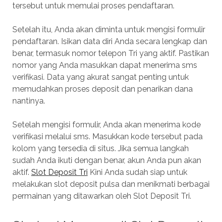
tersebut untuk memulai proses pendaftaran.
Setelah itu, Anda akan diminta untuk mengisi formulir
pendaftaran. Isikan data diri Anda secara lengkap dan
benar, termasuk nomor telepon Tri yang aktif. Pastikan
nomor yang Anda masukkan dapat menerima sms
verifikasi. Data yang akurat sangat penting untuk
memudahkan proses deposit dan penarikan dana
nantinya.
Setelah mengisi formulir, Anda akan menerima kode
verifikasi melalui sms. Masukkan kode tersebut pada
kolom yang tersedia di situs. Jika semua langkah
sudah Anda ikuti dengan benar, akun Anda pun akan
aktif.
Slot Deposit Tri
Kini Anda sudah siap untuk
melakukan slot deposit pulsa dan menikmati berbagai
permainan yang ditawarkan oleh Slot Deposit Tri.