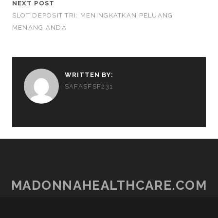
NEXT POST
SLOT DEPOSIT TRI: MENINGKATKAN PELUANG
MENANG ANDA
WRITTEN BY:
SAFASFSF231
MADONNAHEALTHCARE.COM