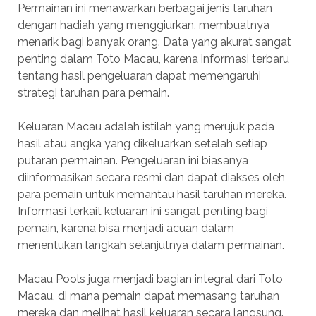
Permainan ini menawarkan berbagai jenis taruhan
dengan hadiah yang menggiurkan, membuatnya
menarik bagi banyak orang. Data yang akurat sangat
penting dalam Toto Macau, karena informasi terbaru
tentang hasil pengeluaran dapat memengaruhi
strategi taruhan para pemain.
Keluaran Macau adalah istilah yang merujuk pada
hasil atau angka yang dikeluarkan setelah setiap
putaran permainan. Pengeluaran ini biasanya
diinformasikan secara resmi dan dapat diakses oleh
para pemain untuk memantau hasil taruhan mereka.
Informasi terkait keluaran ini sangat penting bagi
pemain, karena bisa menjadi acuan dalam
menentukan langkah selanjutnya dalam permainan.
Macau Pools juga menjadi bagian integral dari Toto
Macau, di mana pemain dapat memasang taruhan
mereka dan melihat hasil keluaran secara langsung.