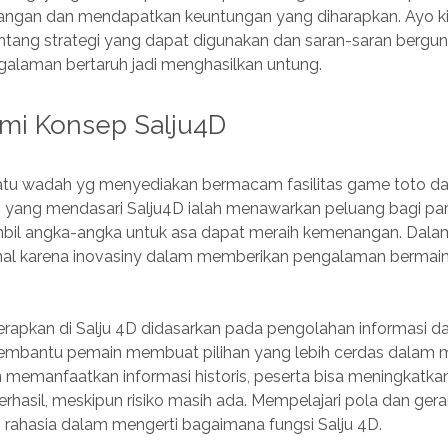
ngan dan mendapatkan keuntungan yang diharapkan. Ayo kit
entang strategi yang dapat digunakan dan saran-saran bergu
laman bertaruh jadi menghasilkan untung.
i Konsep Salju4D
 satu wadah yg menyediakan bermacam fasilitas game toto da
 yang mendasari Salju4D ialah menawarkan peluang bagi par
il angka-angka untuk asa dapat meraih kemenangan. Dalam 
enal karena inovasiny dalam memberikan pengalaman bermai
rapkan di Salju 4D didasarkan pada pengolahan informasi dan
embantu pemain membuat pilihan yang lebih cerdas dalam
 memanfaatkan informasi historis, peserta bisa meningkatk
rhasil, meskipun risiko masih ada. Mempelajari pola dan ger
 rahasia dalam mengerti bagaimana fungsi Salju 4D.