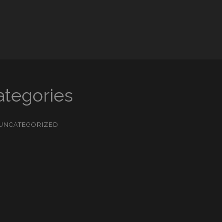
ategories
UNCATEGORIZED