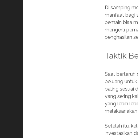
Di samping m
manfaat bagi 
pemain bisa mer
mengerti pema
penghasilan s
Taktik B
Saat bertaruh 
peluang untuk
paling sesuai
yang sering k
yang lebih leb
melaksanakan 
Setelah itu, k
investasikan da