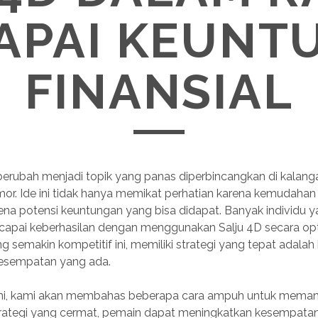
APAI KEUNT
FINANSIAL
berubah menjadi topik yang panas diperbincangkan di kalang
or. Ide ini tidak hanya memikat perhatian karena kemudahan
rena potensi keuntungan yang bisa didapat. Banyak individu y
capai keberhasilan dengan menggunakan Salju 4D secara op
g semakin kompetitif ini, memiliki strategi yang tepat adalah
sempatan yang ada.
 ini, kami akan membahas beberapa cara ampuh untuk meman
rategi yang cermat, pemain dapat meningkatkan kesempata