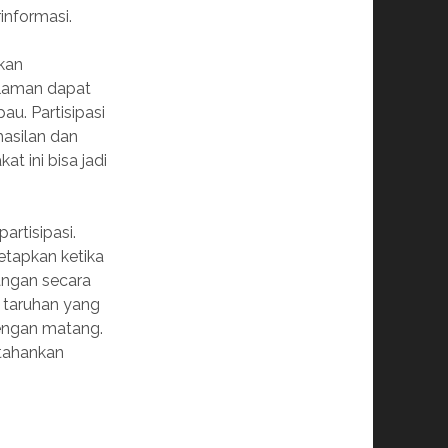
informasi.
rkan
alaman dapat
u. Partisipasi
asilan dan
t ini bisa jadi
artisipasi.
etapkan ketika
ngan secara
 taruhan yang
dengan matang.
tahankan