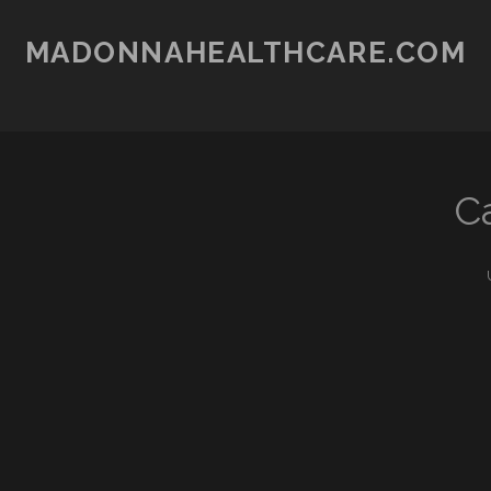
MADONNAHEALTHCARE.COM
C