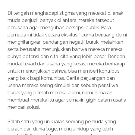
Di tengah menghadapi stigma yang melekat di anak
muda penjudi, banyak di antara mereka tersebut
berusaha agar mengubah persepsi publik. Para
pemuda ini tidak secara eksklusif cuma berjuang demi
menghilangkan pandangan negatif buruk, melainkan
serta berusaha menunjukkan bahwa mereka mereka
punya potensi dan cita-cita yang lebih besar. Dengan
modal tekad dan usaha yang keras, mereka berharap
untuk menunjukkan bahwa bisa memberi kontribusi
yang baik bagi komunitas. Cerita perjuangan dan
usaha mereka sering dimulai dari sebuah peristiwa
buruk yang pernah mereka alami, namun malah
membuat mereka itu agar semakin gigih dalam usaha
mencari solusi.
Salah satu yang unik ialah seorang pemuda yang
beralih dari dunia togel menuju hidup yang lebih