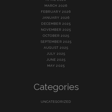
MARCH 2026
FEBRUARY 2026
JANUARY 2026
DECEMBER 2025
NOVEMBER 2025
OCTOBER 2025
SEPTEMBER 2025
AUGUST 2025
JULY 2025
JUNE 2025
MAY 2025
Categories
UNCATEGORIZED