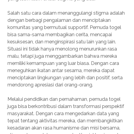
Salah satu cara dalam menanggulangi stigma adalah
dengan berbagi pengalaman dan menciptakan
komunitas yang bermutual supportif. Pemuda togel
bisa sama-sama membagikan cerita, mencapai
kesuksesan, dan menginspirasi satu lain yang lain.
Situasi ini tidak hanya menolong menurunkan rasa
malu, tetapi juga menggambarkan bahwa mereka
memiliki kemampuan yang luar biasa. Dengan cara
meneguhkan ikatan antar sesama, mereka dapat
menciptakan lingkungan yang lebih dan positif, serta
mendorong apresiasi dari orang-orang.
Melalui pendidikan dan pemahaman, pemuda togel
juga bisa berkontribusi dalam transformasi perspektif
masyarakat. Dengan cara mengedarkan data yang
tepat tentang aktivitas mereka, dan membangkitkan
kesadaran akan rasa humanisme dan misi bersama,