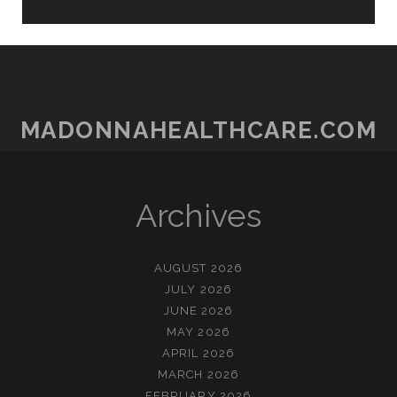
MADONNAHEALTHCARE.COM
Archives
AUGUST 2026
JULY 2026
JUNE 2026
MAY 2026
APRIL 2026
MARCH 2026
FEBRUARY 2026