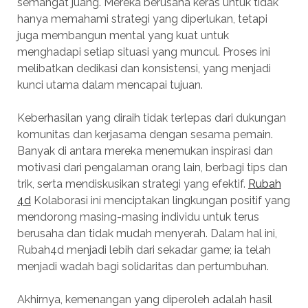
semangat juang. Mereka berusaha keras untuk tidak
hanya memahami strategi yang diperlukan, tetapi
juga membangun mental yang kuat untuk
menghadapi setiap situasi yang muncul. Proses ini
melibatkan dedikasi dan konsistensi, yang menjadi
kunci utama dalam mencapai tujuan.
Keberhasilan yang diraih tidak terlepas dari dukungan
komunitas dan kerjasama dengan sesama pemain.
Banyak di antara mereka menemukan inspirasi dan
motivasi dari pengalaman orang lain, berbagi tips dan
trik, serta mendiskusikan strategi yang efektif.
Rubah
4d
Kolaborasi ini menciptakan lingkungan positif yang
mendorong masing-masing individu untuk terus
berusaha dan tidak mudah menyerah. Dalam hal ini,
Rubah4d menjadi lebih dari sekadar game; ia telah
menjadi wadah bagi solidaritas dan pertumbuhan.
Akhirnya, kemenangan yang diperoleh adalah hasil