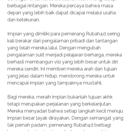
berbagai rintangan. Mereka percaya bahwa masa
depan yang lebih baik dapat dicapai melalui usaha
dan ketekunan.
Impian yang dimiliki para pemenang Rubah4d sering
kali berakar dari pengalaman pribadi dan tantangan
yang telah mereka lalui. Dengan mengubah
pengalaman sulit menjadi pelajaran berharga, mereka
berhasil membangun visi yang lebih besar untuk diri
mereka sendiri. Ini memberi mereka arah dan tujuan
yang jelas dalam hidup, mendorong mereka untuk
mencapai impian yang tampaknya mustahil.
Bagi mereka, meraih impian bukanlah tujuan akhir,
tetapi merupakan perjalanan yang berkelanjutan.
Mereka menyadari bahwa setiap langkah kecil menuju
impian besar layak dirayakan. Dengan semangat yang
tak pernah padam, pemenang Rubah4d berbagi