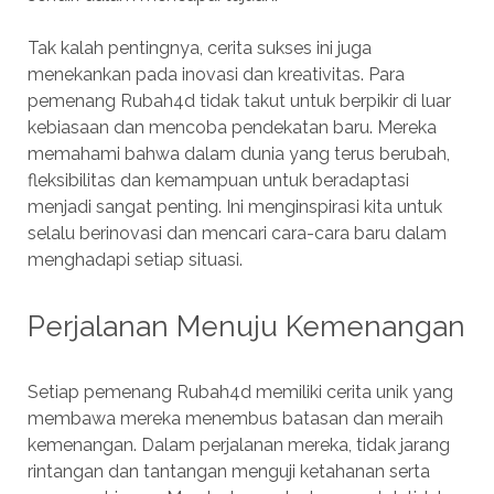
Tak kalah pentingnya, cerita sukses ini juga
menekankan pada inovasi dan kreativitas. Para
pemenang Rubah4d tidak takut untuk berpikir di luar
kebiasaan dan mencoba pendekatan baru. Mereka
memahami bahwa dalam dunia yang terus berubah,
fleksibilitas dan kemampuan untuk beradaptasi
menjadi sangat penting. Ini menginspirasi kita untuk
selalu berinovasi dan mencari cara-cara baru dalam
menghadapi setiap situasi.
Perjalanan Menuju Kemenangan
Setiap pemenang Rubah4d memiliki cerita unik yang
membawa mereka menembus batasan dan meraih
kemenangan. Dalam perjalanan mereka, tidak jarang
rintangan dan tantangan menguji ketahanan serta