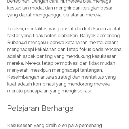
berlebihan. Dengan cara ini, mereka bisa menjaga
kestabilan modal dan menghindari kerugian besar
yang dapat mengganggu perjalanan mereka.
Terakhir, mentalitas yang positif dan ketekunan adalah
faktor yang tidak boleh diabaikan. Banyak pemenang
Rubah4d mengakui bahwa ketahanan mental dalam
menghadapi kekalahan dan tetap fokus pada rencana
adalah aspek penting yang mendukung kesuksesan
mereka. Mereka tetap termotivasi dan tidak mudah
menyerah, meskipun menghadapi tantangan.
Keseimbangan antara strategi dan mentalitas yang
kuat adalah kombinasi yang mendorong mereka
menuju pencapaian yang menginspirasi.
Pelajaran Berharga
Kesuksesan yang diraih oleh para pemenang