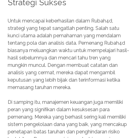
Strategi Sukses
Untuk mencapai keberhasilan dalam Rubah4d,
strategi yang tepat sangatlah penting. Salah satu
kunci utama adalah pemahaman yang mendalam
tentang pola dan analisis data. Pemenang Rubah4d
biasanya meluangkan waktu untuk mempelajari hasil-
hasil sebelumnya dan mencari tahu tren yang
mungkin muncul. Dengan membuat catatan dan
analisis yang cermat, mereka dapat mengambil
keputusan yang lebih bijak dan terinformasi ketika
memasang taruhan mereka.
Di samping itu, manajemen keuangan juga memiliki
peran yang signifikan dalam kesuksesan para
pemenang. Mereka yang berhasil sering kali memiliki
sistem pengelolaan dana yang baik, yang mencakup
penetapan batas taruhan dan penghindaran risiko