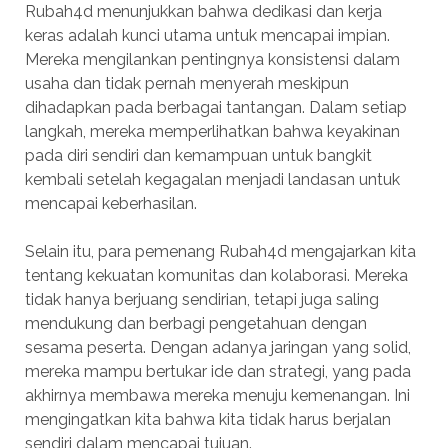
Rubah4d menunjukkan bahwa dedikasi dan kerja
keras adalah kunci utama untuk mencapai impian.
Mereka mengilankan pentingnya konsistensi dalam
usaha dan tidak pernah menyerah meskipun
dihadapkan pada berbagai tantangan. Dalam setiap
langkah, mereka memperlihatkan bahwa keyakinan
pada diri sendiri dan kemampuan untuk bangkit
kembali setelah kegagalan menjadi landasan untuk
mencapai keberhasilan.
Selain itu, para pemenang Rubah4d mengajarkan kita
tentang kekuatan komunitas dan kolaborasi. Mereka
tidak hanya berjuang sendirian, tetapi juga saling
mendukung dan berbagi pengetahuan dengan
sesama peserta. Dengan adanya jaringan yang solid,
mereka mampu bertukar ide dan strategi, yang pada
akhirnya membawa mereka menuju kemenangan. Ini
mengingatkan kita bahwa kita tidak harus berjalan
sendiri dalam mencapai tujuan.