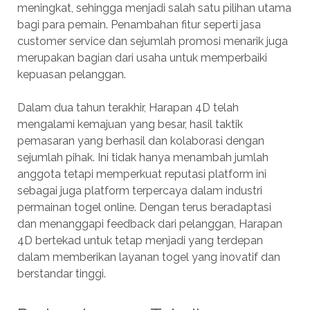
meningkat, sehingga menjadi salah satu pilihan utama
bagi para pemain. Penambahan fitur seperti jasa
customer service dan sejumlah promosi menarik juga
merupakan bagian dari usaha untuk memperbaiki
kepuasan pelanggan.
Dalam dua tahun terakhir, Harapan 4D telah
mengalami kemajuan yang besar, hasil taktik
pemasaran yang berhasil dan kolaborasi dengan
sejumlah pihak. Ini tidak hanya menambah jumlah
anggota tetapi memperkuat reputasi platform ini
sebagai juga platform terpercaya dalam industri
permainan togel online. Dengan terus beradaptasi
dan menanggapi feedback dari pelanggan, Harapan
4D bertekad untuk tetap menjadi yang terdepan
dalam memberikan layanan togel yang inovatif dan
berstandar tinggi.