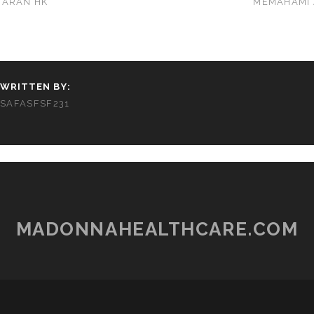
UARAN HK
MEMAHAMI
WRITTEN BY:
SAFASFSF231
MADONNAHEALTHCARE.COM