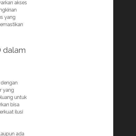
warkan akses
ngkinan
us yang
memastikan
D dalam
i dengan
r yang
eluang untuk
rkan bisa
kuat ilusi
Walaupun ada