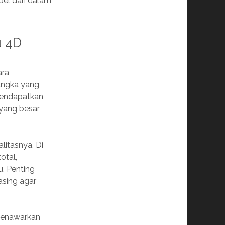
bel dari dalam
u 4D
ara
angka yang
 mendapatkan
 yang besar
litasnya. Di
otal,
u. Penting
sing agar
 menawarkan