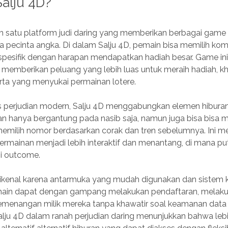
Salju 4D?
ah satu platform judi daring yang memberikan berbagai game
a pecinta angka. Di dalam Salju 4D, pemain bisa memilih kom
 spesifik dengan harapan mendapatkan hadiah besar. Game in
 memberikan peluang yang lebih luas untuk meraih hadiah, k
rta yang menyukai permainan lotere.
 perjudian modern, Salju 4D menggabungkan elemen hiburan 
an hanya bergantung pada nasib saja, namun juga bisa bisa 
 memilih nomor berdasarkan corak dan tren sebelumnya. Ini m
rmainan menjadi lebih interaktif dan menantang, di mana pu
 outcome.
dikenal karena antarmuka yang mudah digunakan dan sistem
main dapat dengan gampang melakukan pendaftaran, melaku
emenangan milik mereka tanpa khawatir soal keamanan data p
lju 4D dalam ranah perjudian daring menunjukkan bahwa leb