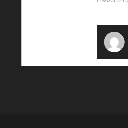
LENGKAP KEL