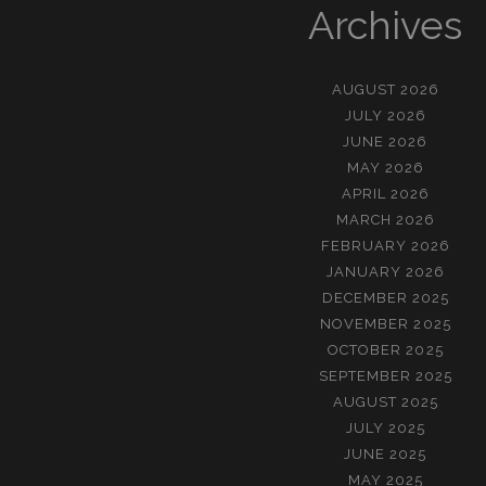
Archives
AUGUST 2026
JULY 2026
JUNE 2026
MAY 2026
APRIL 2026
MARCH 2026
FEBRUARY 2026
JANUARY 2026
DECEMBER 2025
NOVEMBER 2025
OCTOBER 2025
SEPTEMBER 2025
AUGUST 2025
JULY 2025
JUNE 2025
MAY 2025