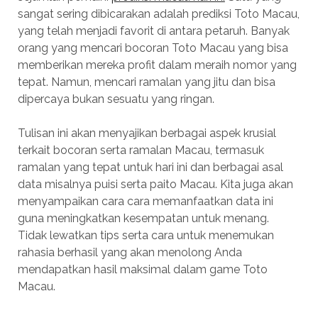
sangat sering dibicarakan adalah prediksi Toto Macau,
yang telah menjadi favorit di antara petaruh. Banyak
orang yang mencari bocoran Toto Macau yang bisa
memberikan mereka profit dalam meraih nomor yang
tepat. Namun, mencari ramalan yang jitu dan bisa
dipercaya bukan sesuatu yang ringan.
Tulisan ini akan menyajikan berbagai aspek krusial
terkait bocoran serta ramalan Macau, termasuk
ramalan yang tepat untuk hari ini dan berbagai asal
data misalnya puisi serta paito Macau. Kita juga akan
menyampaikan cara cara memanfaatkan data ini
guna meningkatkan kesempatan untuk menang.
Tidak lewatkan tips serta cara untuk menemukan
rahasia berhasil yang akan menolong Anda
mendapatkan hasil maksimal dalam game Toto
Macau.