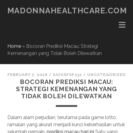
MADONNAHEALTHCARE.COM
Home
»
Bocoran Prediksi Macau: Strategi
Kemenangan yang Tidak Boleh Dilewatkan
FEBRUARY 7, 2026
/
SAFASFSF231
/
UNCATEGORIZED
BOCORAN PREDIKSI MACAU:
STRATEGI KEMENANGAN YANG
TIDAK BOLEH DILEWATKAN
Dalam alam perjudian, terutama pada game lotto,
ramalan yang akurat menjadi kunci keberhasilan untuk
sejumlah pemain.
prediksi macau hari ini
Satu yang