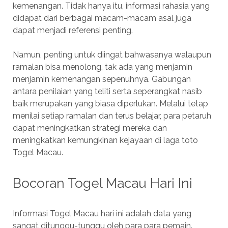
kemenangan. Tidak hanya itu, informasi rahasia yang
didapat dari berbagai macam-macam asal juga
dapat menjadi referensi penting.
Namun, penting untuk diingat bahwasanya walaupun
ramalan bisa menolong, tak ada yang menjamin
menjamin kemenangan sepenuhnya. Gabungan
antara penilaian yang teliti serta seperangkat nasib
baik merupakan yang biasa diperlukan. Melalui tetap
menilai setiap ramalan dan terus belajar, para petaruh
dapat meningkatkan strategi mereka dan
meningkatkan kemungkinan kejayaan di laga toto
Togel Macau.
Bocoran Togel Macau Hari Ini
Informasi Togel Macau hari ini adalah data yang
sangat ditunggu-tunggu oleh para para pemain.