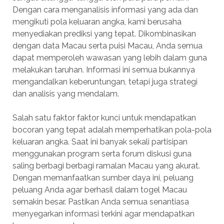
Dengan cara menganalisis informasi yang ada dan
mengikuti pola keluaran angka, kami berusaha
menyediakan prediksi yang tepat. Dikombinasikan
dengan data Macau serta puisi Macau, Anda semua
dapat memperoleh wawasan yang lebih dalam guna
melakukan taruhan. Informasi ini semua bukannya
mengandalkan keberuntungan, tetapi juga strategi
dan analisis yang mendalam.
Salah satu faktor faktor kunci untuk mendapatkan
bocoran yang tepat adalah memperhatikan pola-pola
keluaran angka. Saat ini banyak sekali partisipan
menggunakan program serta forum diskusi guna
saling berbagi berbagi ramalan Macau yang akurat.
Dengan memanfaatkan sumber daya ini, peluang
peluang Anda agar berhasil dalam togel Macau
semakin besar. Pastikan Anda semua senantiasa
menyegarkan informasi terkini agar mendapatkan