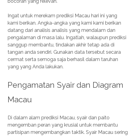
bocoran yang relevan.
Ingat untuk merekam prediksi Macau hari ini yang
kami berikan. Angka-angka yang kami kami berikan
datang dari analisis analisis yang mendalam dan
pengalaman di masa lalu. Ingatlah, walaupun prediksi
sanggup membantu, tindakan akhir tetap ada di
tangan anda sendiri. Gunakan data tersebut secara
cermat serta semoga saja berhasil dalam taruhan
yang yang Anda lakukan.
Pengamatan Syair dan Diagram
Macau
Di dalam alam prediksi Macau, syair dan paito
mengemban peran yang krusial untuk membantu
partisipan mengembangkan taktik. Syair Macau sering