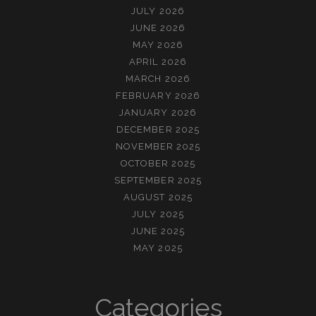
JULY 2026
JUNE 2026
MAY 2026
APRIL 2026
MARCH 2026
FEBRUARY 2026
JANUARY 2026
DECEMBER 2025
NOVEMBER 2025
OCTOBER 2025
SEPTEMBER 2025
AUGUST 2025
JULY 2025
JUNE 2025
MAY 2025
Categories