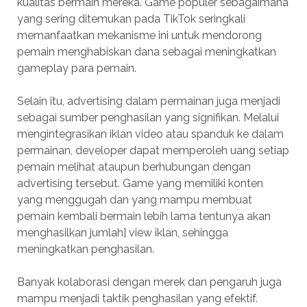
kualitas bermain mereka. Game populer sebagaimana
yang sering ditemukan pada TikTok seringkali
memanfaatkan mekanisme ini untuk mendorong
pemain menghabiskan dana sebagai meningkatkan
gameplay para pemain.
Selain itu, advertising dalam permainan juga menjadi
sebagai sumber penghasilan yang signifikan. Melalui
mengintegrasikan iklan video atau spanduk ke dalam
permainan, developer dapat memperoleh uang setiap
pemain melihat ataupun berhubungan dengan
advertising tersebut. Game yang memiliki konten
yang menggugah dan yang mampu membuat
pemain kembali bermain lebih lama tentunya akan
menghasilkan jumlah] view iklan, sehingga
meningkatkan penghasilan.
Banyak kolaborasi dengan merek dan pengaruh juga
mampu menjadi taktik penghasilan yang efektif.