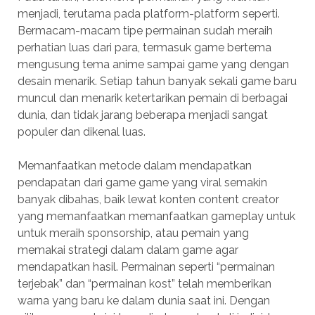
menjadi, terutama pada platform-platform seperti.
Bermacam-macam tipe permainan sudah meraih
perhatian luas dari para, termasuk game bertema
mengusung tema anime sampai game yang dengan
desain menarik. Setiap tahun banyak sekali game baru
muncul dan menarik ketertarikan pemain di berbagai
dunia, dan tidak jarang beberapa menjadi sangat
populer dan dikenal luas.
Memanfaatkan metode dalam mendapatkan
pendapatan dari game game yang viral semakin
banyak dibahas, baik lewat konten content creator
yang memanfaatkan memanfaatkan gameplay untuk
untuk meraih sponsorship, atau pemain yang
memakai strategi dalam dalam game agar
mendapatkan hasil. Permainan seperti “permainan
terjebak” dan “permainan kost” telah memberikan
warna yang baru ke dalam dunia saat ini. Dengan