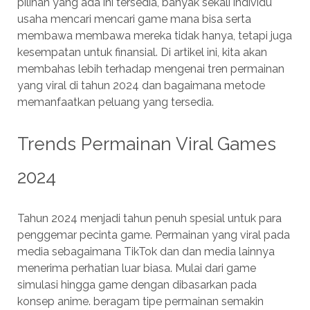
pilihan yang ada ini tersedia, banyak sekali individu
usaha mencari mencari game mana bisa serta
membawa membawa mereka tidak hanya, tetapi juga
kesempatan untuk finansial. Di artikel ini, kita akan
membahas lebih terhadap mengenai tren permainan
yang viral di tahun 2024 dan bagaimana metode
memanfaatkan peluang yang tersedia.
Trends Permainan Viral Games
2024
Tahun 2024 menjadi tahun penuh spesial untuk para
penggemar pecinta game. Permainan yang viral pada
media sebagaimana TikTok dan dan media lainnya
menerima perhatian luar biasa. Mulai dari game
simulasi hingga game dengan dibasarkan pada
konsep anime. beragam tipe permainan semakin