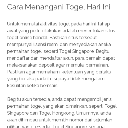
Cara Menangani Togel Hari Ini
Untuk memulai aktivitas togel pada hari ini, tahap
awal yang perlu dilakukan adalah menentukan situs
togel online handal. Pastikan situs tersebut
mempunyai lisensi resmi dan menyediakan aneka
permainan togel, seperti Togel Singapore. Begitu
mendaftar dan mendaftar akun, para pemain dapat
melaksanakan deposit agar memulai permainan.
Pastikan agar memahami ketentuan yang berlaku
yang berlaku pada itu supaya tidak mengalami
kesulitan ketika bermain.
Begitu akun tersedia, anda dapat mengambil jenis
permainan togel yang akan dimainkan, seperti Togel
Singapore dan Togel Hongkong. Umumnya, anda
akan dihimbau untuk memilih nomor dari sejumlah
pilihan yang tersedia. Togel Singapore, sebagai