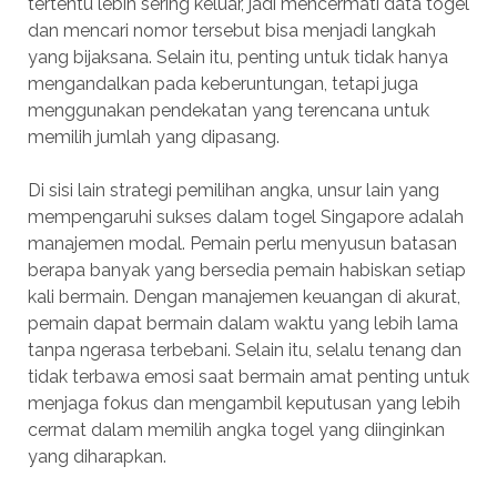
tertentu lebih sering keluar, jadi mencermati data togel
dan mencari nomor tersebut bisa menjadi langkah
yang bijaksana. Selain itu, penting untuk tidak hanya
mengandalkan pada keberuntungan, tetapi juga
menggunakan pendekatan yang terencana untuk
memilih jumlah yang dipasang.
Di sisi lain strategi pemilihan angka, unsur lain yang
mempengaruhi sukses dalam togel Singapore adalah
manajemen modal. Pemain perlu menyusun batasan
berapa banyak yang bersedia pemain habiskan setiap
kali bermain. Dengan manajemen keuangan di akurat,
pemain dapat bermain dalam waktu yang lebih lama
tanpa ngerasa terbebani. Selain itu, selalu tenang dan
tidak terbawa emosi saat bermain amat penting untuk
menjaga fokus dan mengambil keputusan yang lebih
cermat dalam memilih angka togel yang diinginkan
yang diharapkan.