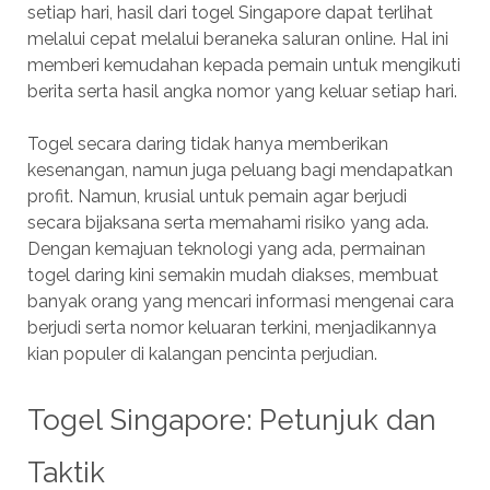
setiap hari, hasil dari togel Singapore dapat terlihat
melalui cepat melalui beraneka saluran online. Hal ini
memberi kemudahan kepada pemain untuk mengikuti
berita serta hasil angka nomor yang keluar setiap hari.
Togel secara daring tidak hanya memberikan
kesenangan, namun juga peluang bagi mendapatkan
profit. Namun, krusial untuk pemain agar berjudi
secara bijaksana serta memahami risiko yang ada.
Dengan kemajuan teknologi yang ada, permainan
togel daring kini semakin mudah diakses, membuat
banyak orang yang mencari informasi mengenai cara
berjudi serta nomor keluaran terkini, menjadikannya
kian populer di kalangan pencinta perjudian.
Togel Singapore: Petunjuk dan
Taktik