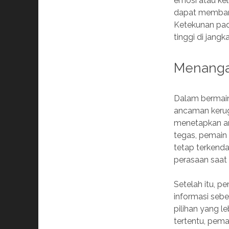
emosi atau kel
dapat membant
Ketekunan pa
tinggi di jang
Menangan
Dalam bermain 
ancaman kerug
menetapkan an
tegas, pemain
tetap terkenda
perasaan saat 
Setelah itu, p
informasi se
pilihan yang l
tertentu, pema