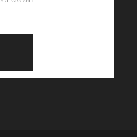
ARI PARA AHLI