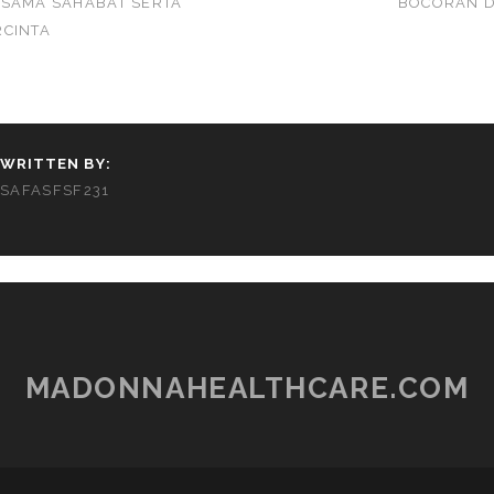
RSAMA SAHABAT SERTA
BOCORAN D
RCINTA
WRITTEN BY:
SAFASFSF231
MADONNAHEALTHCARE.COM