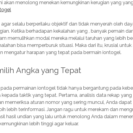
Ini akan menolong menekan kemungkinan kerugian yang yang
 togel
al agar selalu berperilaku objektif dan tidak menyerah oleh day
ian. Ketika berhadapan kekalahan yang , banyak pemain dar
am memulihkan modal mereka melalui taruhan yang lebih be
lahan bisa memperburuk situasi. Maka dari itu, krusial untuk 
dan mengatur harapan yang tepat pada bermain iontogel.
ilih Angka yang Tepat
 pada permainan iontogel tidak hanya bergantung pada kebe
 kepada taktik yang tepat. Pertama, analisis data rekap yang 
an memeriksa aturan nomor yang sering muncul, Anda dapa
lebih lebih terinformasi. Jangan ragu untuk merekam dan me
 hasil hasil undian yang lalu untuk menolong Anda dalam men
kemungkinan lebih tinggi agar keluar.