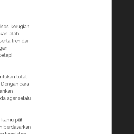
sasi kerugian
an ialah
rta tren dari
ngan
tetapi
ntukan total
. Dengan cara
hankan
a agar selalu
kamu pilih.
uh berdasarkan