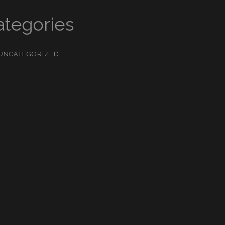
ategories
UNCATEGORIZED