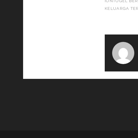
IONTOGEL BE
KELUARGA TE