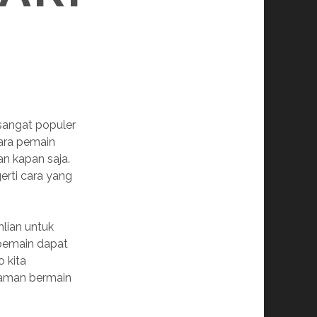
sangat populer
para pemain
n kapan saja.
rti cara yang
hlian untuk
pemain dapat
 kita
laman bermain