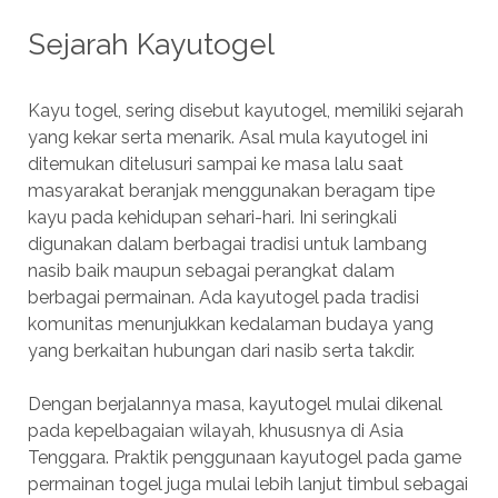
Sejarah Kayutogel
Kayu togel, sering disebut kayutogel, memiliki sejarah
yang kekar serta menarik. Asal mula kayutogel ini
ditemukan ditelusuri sampai ke masa lalu saat
masyarakat beranjak menggunakan beragam tipe
kayu pada kehidupan sehari-hari. Ini seringkali
digunakan dalam berbagai tradisi untuk lambang
nasib baik maupun sebagai perangkat dalam
berbagai permainan. Ada kayutogel pada tradisi
komunitas menunjukkan kedalaman budaya yang
yang berkaitan hubungan dari nasib serta takdir.
Dengan berjalannya masa, kayutogel mulai dikenal
pada kepelbagaian wilayah, khususnya di Asia
Tenggara. Praktik penggunaan kayutogel pada game
permainan togel juga mulai lebih lanjut timbul sebagai