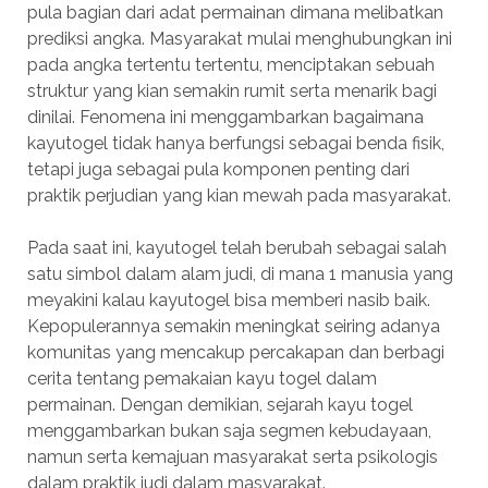
pula bagian dari adat permainan dimana melibatkan
prediksi angka. Masyarakat mulai menghubungkan ini
pada angka tertentu tertentu, menciptakan sebuah
struktur yang kian semakin rumit serta menarik bagi
dinilai. Fenomena ini menggambarkan bagaimana
kayutogel tidak hanya berfungsi sebagai benda fisik,
tetapi juga sebagai pula komponen penting dari
praktik perjudian yang kian mewah pada masyarakat.
Pada saat ini, kayutogel telah berubah sebagai salah
satu simbol dalam alam judi, di mana 1 manusia yang
meyakini kalau kayutogel bisa memberi nasib baik.
Kepopulerannya semakin meningkat seiring adanya
komunitas yang mencakup percakapan dan berbagi
cerita tentang pemakaian kayu togel dalam
permainan. Dengan demikian, sejarah kayu togel
menggambarkan bukan saja segmen kebudayaan,
namun serta kemajuan masyarakat serta psikologis
dalam praktik judi dalam masyarakat.