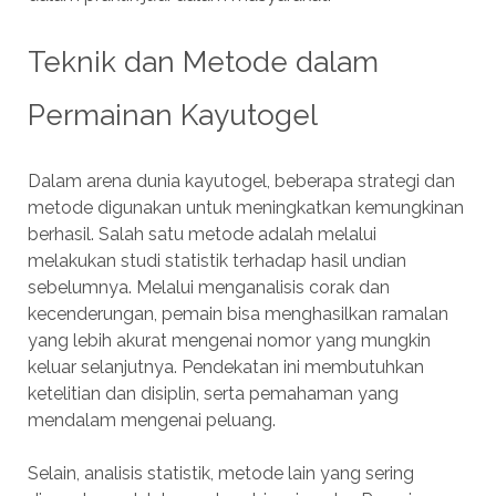
Teknik dan Metode dalam
Permainan Kayutogel
Dalam arena dunia kayutogel, beberapa strategi dan
metode digunakan untuk meningkatkan kemungkinan
berhasil. Salah satu metode adalah melalui
melakukan studi statistik terhadap hasil undian
sebelumnya. Melalui menganalisis corak dan
kecenderungan, pemain bisa menghasilkan ramalan
yang lebih akurat mengenai nomor yang mungkin
keluar selanjutnya. Pendekatan ini membutuhkan
ketelitian dan disiplin, serta pemahaman yang
mendalam mengenai peluang.
Selain, analisis statistik, metode lain yang sering