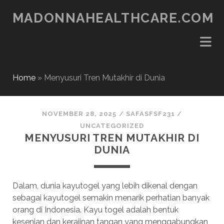
MADONNAHEALTHCARE.COM
Home
»
Menyusuri Tren Mutakhir di Dunia
NOVEMBER 28, 2025
/
SAFASFSF231
/
UNCATEGORIZED
MENYUSURI TREN MUTAKHIR DI
DUNIA
Dalam, dunia kayutogel yang lebih dikenal dengan
sebagai kayutogel semakin menarik perhatian banyak
orang di Indonesia. Kayu togel adalah bentuk
kesenian dan kerajinan tangan yang menggabungkan