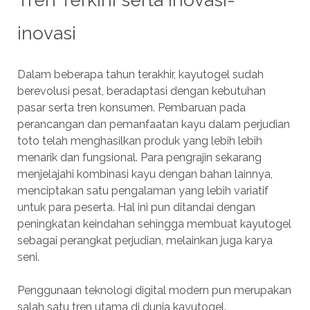
Tren Terkini serta Inovasi-
inovasi
Dalam beberapa tahun terakhir, kayutogel sudah
berevolusi pesat, beradaptasi dengan kebutuhan
pasar serta tren konsumen. Pembaruan pada
perancangan dan pemanfaatan kayu dalam perjudian
toto telah menghasilkan produk yang lebih lebih
menarik dan fungsional. Para pengrajin sekarang
menjelajahi kombinasi kayu dengan bahan lainnya,
menciptakan satu pengalaman yang lebih variatif
untuk para peserta. Hal ini pun ditandai dengan
peningkatan keindahan sehingga membuat kayutogel
sebagai perangkat perjudian, melainkan juga karya
seni.
Penggunaan teknologi digital modern pun merupakan
salah satu tren utama di dunia kayutogel.