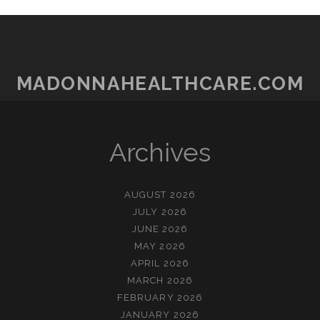
MADONNAHEALTHCARE.COM
Archives
AUGUST 2026
JULY 2026
JUNE 2026
MAY 2026
APRIL 2026
MARCH 2026
FEBRUARY 2026
JANUARY 2026