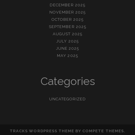
DECEMBER 2025
NOVEMBER 2025
OCTOBER 2025
SEPTEMBER 2025
AUGUST 2025
JULY 2025
JUNE 2025
MAY 2025
Categories
UNCATEGORIZED
TRACKS WORDPRESS THEME
BY COMPETE THEMES.