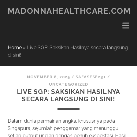
MADONNAHEALTHCARE.COM
Home
»
Live SGP: Saksikan Hasilnya secara langsung
di sini!
NOVEMBER 8, 2025
/
SAFASFSF231
/
UNCATEGORIZED
LIVE SGP: SAKSIKAN HASILNYA
SECARA LANGSUNG DI SINI!
Dalam dunia permainan angka, khususnya pada
Singapura, sejumlah penggemar yang menunggu
setiap output undian dengan penuh ekspektasi. Hasil