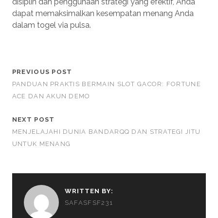
disiplin dan penggunaan strategi yang efektif, Anda
dapat memaksimalkan kesempatan menang Anda
dalam togel via pulsa.
PREVIOUS POST
PANDUAN PRAKTIS BERMAIN SLOT GACOR: FORTUNE
ACE DAN AKUN DEMO
NEXT POST
MENJELAJAHI DUNIA BANDARQQ DAN STRATEGI JITU
UNTUK MENANG
WRITTEN BY:
SAFASFSF231