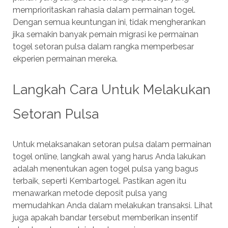
memprioritaskan rahasia dalam permainan togel.
Dengan semua keuntungan ini, tidak mengherankan
jika semakin banyak pemain migrasi ke permainan
togel setoran pulsa dalam rangka memperbesar
ekperien permainan mereka.
Langkah Cara Untuk Melakukan
Setoran Pulsa
Untuk melaksanakan setoran pulsa dalam permainan
togel online, langkah awal yang harus Anda lakukan
adalah menentukan agen togel pulsa yang bagus
terbaik, seperti Kembartogel. Pastikan agen itu
menawarkan metode deposit pulsa yang
memudahkan Anda dalam melakukan transaksi. Lihat
juga apakah bandar tersebut memberikan insentif