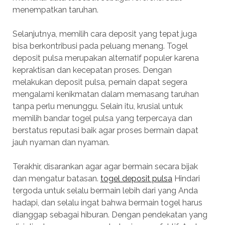
menempatkan taruhan.
Selanjutnya, memilih cara deposit yang tepat juga
bisa berkontribusi pada peluang menang. Togel
deposit pulsa merupakan alternatif populer karena
kepraktisan dan kecepatan proses. Dengan
melakukan deposit pulsa, pemain dapat segera
mengalami kenikmatan dalam memasang taruhan
tanpa perlu menunggu. Selain itu, krusial untuk
memilih bandar togel pulsa yang terpercaya dan
berstatus reputasi baik agar proses bermain dapat
jauh nyaman dan nyaman.
Terakhir, disarankan agar agar bermain secara bijak
dan mengatur batasan.
togel deposit pulsa
Hindari
tergoda untuk selalu bermain lebih dari yang Anda
hadapi, dan selalu ingat bahwa bermain togel harus
dianggap sebagai hiburan. Dengan pendekatan yang