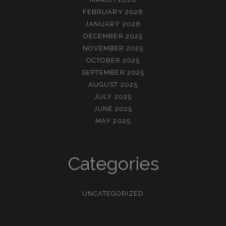
FEBRUARY 2026
JANUARY 2026
DECEMBER 2025
NOVEMBER 2025
OCTOBER 2025
SEPTEMBER 2025
AUGUST 2025
JULY 2025
JUNE 2025
MAY 2025
Categories
UNCATEGORIZED