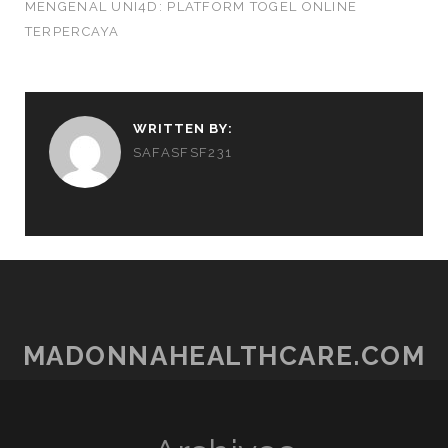
MENGENAL UNI4D: PLATFORM TOGEL ONLINE
TERPERCAYA
WRITTEN BY:
SAFASFSF231
MADONNAHEALTHCARE.COM