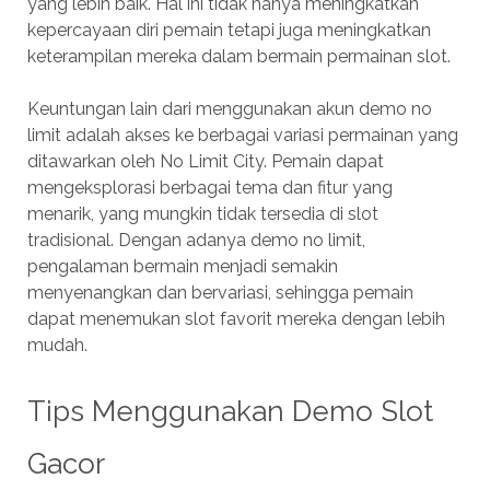
yang lebih baik. Hal ini tidak hanya meningkatkan
kepercayaan diri pemain tetapi juga meningkatkan
keterampilan mereka dalam bermain permainan slot.
Keuntungan lain dari menggunakan akun demo no
limit adalah akses ke berbagai variasi permainan yang
ditawarkan oleh No Limit City. Pemain dapat
mengeksplorasi berbagai tema dan fitur yang
menarik, yang mungkin tidak tersedia di slot
tradisional. Dengan adanya demo no limit,
pengalaman bermain menjadi semakin
menyenangkan dan bervariasi, sehingga pemain
dapat menemukan slot favorit mereka dengan lebih
mudah.
Tips Menggunakan Demo Slot
Gacor