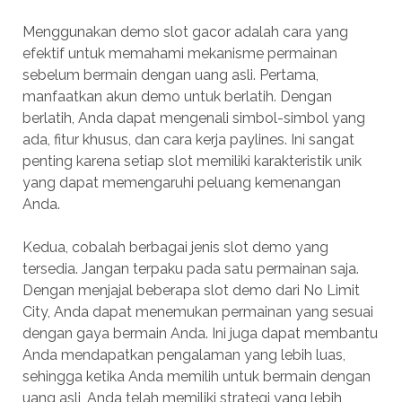
Menggunakan demo slot gacor adalah cara yang
efektif untuk memahami mekanisme permainan
sebelum bermain dengan uang asli. Pertama,
manfaatkan akun demo untuk berlatih. Dengan
berlatih, Anda dapat mengenali simbol-simbol yang
ada, fitur khusus, dan cara kerja paylines. Ini sangat
penting karena setiap slot memiliki karakteristik unik
yang dapat memengaruhi peluang kemenangan
Anda.
Kedua, cobalah berbagai jenis slot demo yang
tersedia. Jangan terpaku pada satu permainan saja.
Dengan menjajal beberapa slot demo dari No Limit
City, Anda dapat menemukan permainan yang sesuai
dengan gaya bermain Anda. Ini juga dapat membantu
Anda mendapatkan pengalaman yang lebih luas,
sehingga ketika Anda memilih untuk bermain dengan
uang asli, Anda telah memiliki strategi yang lebih