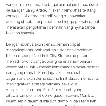
yang ingin mencoba berbagai permainan tanpa risiko
kehilangan uang. Artikel ini akan membahas tentang
konsep "slot demo no limit" yang menawarkan
peluang uji coba tanpa batas, sehingga pemain dapat
merasakan pengalaman bermain yang nyata tanpa
tekanan finansial.
Dengan adanya akun demo, pemain dapat
mengeksplorasi berbagai jenis slot dari developer
terkenal seperti No Limit City. Slot demo gacor
menjadi favorit banyak orang karena memberikan
kesempatan untuk meraih kemenangan besar dengan
cara yang mudah. Kami juga akan membahas
bagaimana akun demo slot no limit dapat membantu
meningkatkan strategi bermain, sekaligus
menjelaskan tentang fitur-fitur menarik yang
ditawarkan oleh slot demo gacor maxwin. Mari kita
selami lebih dalam dunia slot demo ini dan temukan