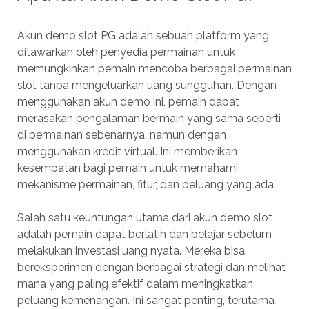
Akun demo slot PG adalah sebuah platform yang
ditawarkan oleh penyedia permainan untuk
memungkinkan pemain mencoba berbagai permainan
slot tanpa mengeluarkan uang sungguhan. Dengan
menggunakan akun demo ini, pemain dapat
merasakan pengalaman bermain yang sama seperti
di permainan sebenarnya, namun dengan
menggunakan kredit virtual. Ini memberikan
kesempatan bagi pemain untuk memahami
mekanisme permainan, fitur, dan peluang yang ada.
Salah satu keuntungan utama dari akun demo slot
adalah pemain dapat berlatih dan belajar sebelum
melakukan investasi uang nyata. Mereka bisa
bereksperimen dengan berbagai strategi dan melihat
mana yang paling efektif dalam meningkatkan
peluang kemenangan. Ini sangat penting, terutama