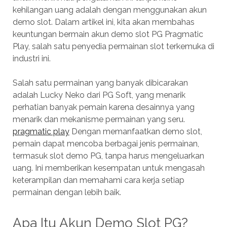
kehilangan uang adalah dengan menggunakan akun
demo slot. Dalam artikel ini, kita akan membahas
keuntungan bermain akun demo slot PG Pragmatic
Play, salah satu penyedia permainan slot terkemuka di
industri ini.
Salah satu permainan yang banyak dibicarakan
adalah Lucky Neko dari PG Soft, yang menarik
perhatian banyak pemain karena desainnya yang
menarik dan mekanisme permainan yang seru.
pragmatic play
Dengan memanfaatkan demo slot,
pemain dapat mencoba berbagai jenis permainan,
termasuk slot demo PG, tanpa harus mengeluarkan
uang. Ini memberikan kesempatan untuk mengasah
keterampilan dan memahami cara kerja setiap
permainan dengan lebih baik.
Apa Itu Akun Demo Slot PG?