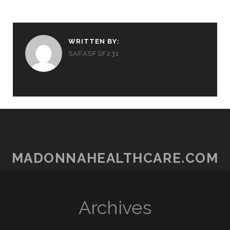
WRITTEN BY:
SAFASFSF231
MADONNAHEALTHCARE.COM
Archives