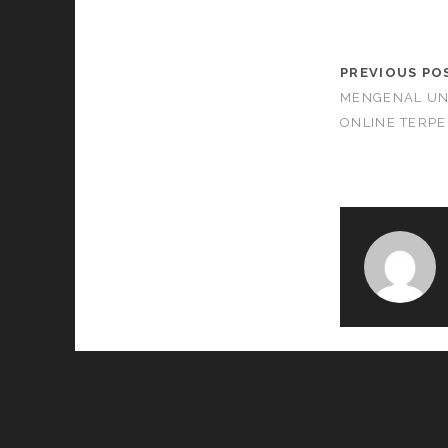
PREVIOUS PO
MENGENAL UN
ONLINE TERP