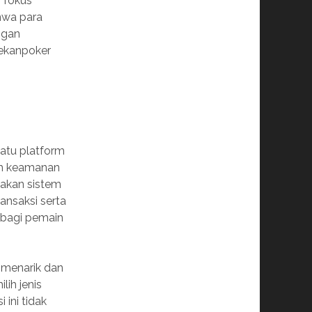
n fokus
hwa para
ngan
Rekanpoker
atu platform
lah keamanan
kan sistem
nsaksi serta
n bagi pemain
 menarik dan
ih jenis
ini tidak