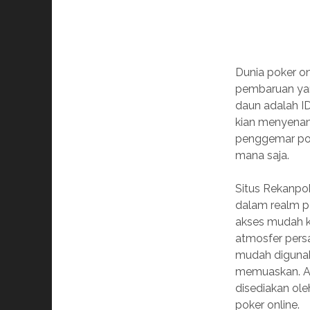
Dunia poker o
pembaruan yan
daun adalah I
kian menyenan
penggemar poke
mana saja.
Situs Rekanpok
dalam realm p
akses mudah ke
atmosfer persa
mudah digunak
memuaskan. Ayo
disediakan ol
poker online.