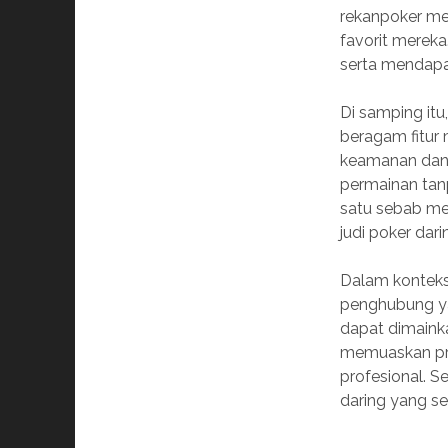
rekanpoker me
favorit mereka
serta mendapa
Di samping it
beragam fitur
keamanan dan 
permainan tanp
satu sebab me
judi poker dari
Dalam konteks 
penghubung y
dapat dimaink
memuaskan pre
profesional. S
daring yang se