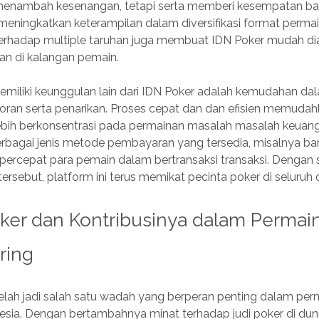
enambah kesenangan, tetapi serta memberi kesempatan ba
meningkatkan keterampilan dalam diversifikasi format permai
terhadap multiple taruhan juga membuat IDN Poker mudah di
an di kalangan pemain.
emiliki keunggulan lain dari IDN Poker adalah kemudahan d
oran serta penarikan. Proses cepat dan dan efisien memudah
bih berkonsentrasi pada permainan masalah masalah keuangan
rbagai jenis metode pembayaran yang tersedia, misalnya ban
percepat para pemain dalam bertransaksi transaksi. Dengan 
ersebut, platform ini terus memikat pecinta poker di seluruh 
er dan Kontribusinya dalam Permai
ring
telah jadi salah satu wadah yang berperan penting dalam per
nesia. Dengan bertambahnya minat terhadap judi poker di dun