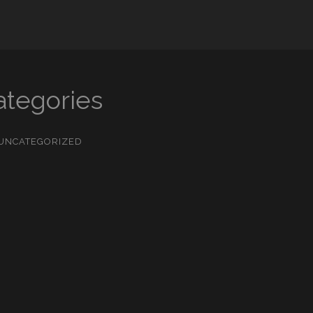
ategories
UNCATEGORIZED