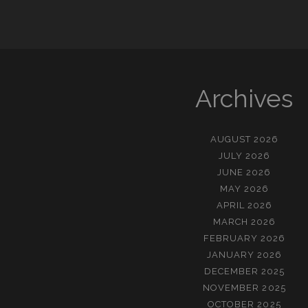
Archives
AUGUST 2026
JULY 2026
JUNE 2026
MAY 2026
APRIL 2026
MARCH 2026
FEBRUARY 2026
JANUARY 2026
DECEMBER 2025
NOVEMBER 2025
OCTOBER 2025