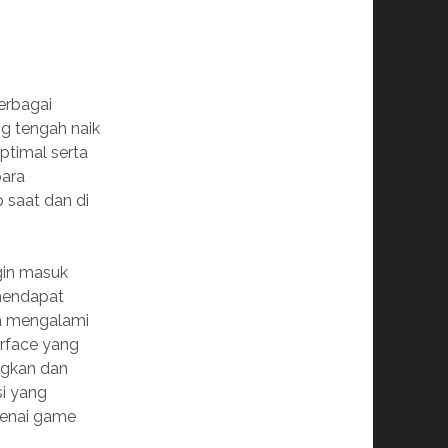
erbagai
g tengah naik
ptimal serta
para
 saat dan di
gin masuk
 mendapat
isa mengalami
erface yang
ngkan dan
si yang
genai game