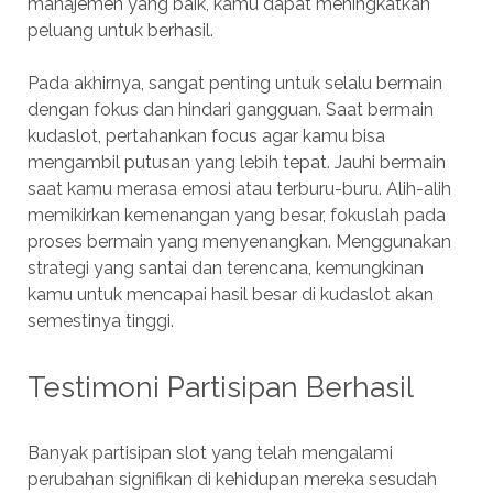
manajemen yang baik, kamu dapat meningkatkan
peluang untuk berhasil.
Pada akhirnya, sangat penting untuk selalu bermain
dengan fokus dan hindari gangguan. Saat bermain
kudaslot, pertahankan focus agar kamu bisa
mengambil putusan yang lebih tepat. Jauhi bermain
saat kamu merasa emosi atau terburu-buru. Alih-alih
memikirkan kemenangan yang besar, fokuslah pada
proses bermain yang menyenangkan. Menggunakan
strategi yang santai dan terencana, kemungkinan
kamu untuk mencapai hasil besar di kudaslot akan
semestinya tinggi.
Testimoni Partisipan Berhasil
Banyak partisipan slot yang telah mengalami
perubahan signifikan di kehidupan mereka sesudah