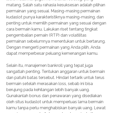
matang. Salah satu rahasia kesuksesan adalah pilihan
permainan yang sesuai. Masing-masing permainan
kudaslot punya karakteristiknya masing-masing, dan
penting untuk memilih permainan yang sesuai dengan
cara bermain kamu. Lakukan riset tentang tingkat
pengembalian pemain (RTP) dan volatilitas
permainan sebelumnya menentukan untuk bertarung.
Dengan mengerti permainan yang Anda pilih, Anda
dapat memperbesar peluang kemenangan kamu.
Selain itu, manajemen bankroll yang tepat juga
sangatlah penting. Tentukan anggaran untuk bermain
dan patuhi batas tersebut. Hindari tertarik untuk terus
bermain setelah merasakan loss, sebab ini bisa
berujung pada kehilangan lebih banyak uang.
Gunakanlah bonus dan penawaran yang disediakan
oleh situs kudaslot untuk memperluas lama bermain
kamu tanpa perlu menghabiskan banyak uang. Lewat