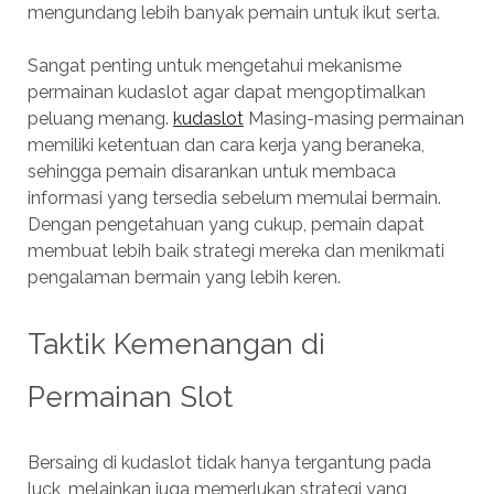
mengundang lebih banyak pemain untuk ikut serta.
Sangat penting untuk mengetahui mekanisme
permainan kudaslot agar dapat mengoptimalkan
peluang menang.
kudaslot
Masing-masing permainan
memiliki ketentuan dan cara kerja yang beraneka,
sehingga pemain disarankan untuk membaca
informasi yang tersedia sebelum memulai bermain.
Dengan pengetahuan yang cukup, pemain dapat
membuat lebih baik strategi mereka dan menikmati
pengalaman bermain yang lebih keren.
Taktik Kemenangan di
Permainan Slot
Bersaing di kudaslot tidak hanya tergantung pada
luck, melainkan juga memerlukan strategi yang