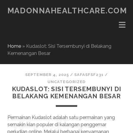
MADONNAHEALTHCARE.COM
Home
»
Kudaslot: Sisi Tersembunyi di Belakang
Kemenangan Besar
SEPTEMBER 4, 2025
/
SAFASFSF231
/
UNCATEGORIZED
KUDASLOT: SISI TERSEMBUNYI DI
BELAKANG KEMENANGAN BESAR
Permainan Kudaslot adalah satu permainan yang
semakin kian populer di kalangan penggemar
perjudian online. Melalui berbagai kenyamanan