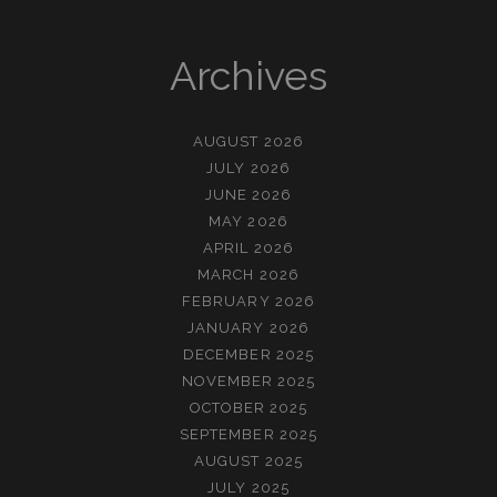
Archives
AUGUST 2026
JULY 2026
JUNE 2026
MAY 2026
APRIL 2026
MARCH 2026
FEBRUARY 2026
JANUARY 2026
DECEMBER 2025
NOVEMBER 2025
OCTOBER 2025
SEPTEMBER 2025
AUGUST 2025
JULY 2025