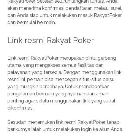
RakyatPoker. Setelah seluruh langkah tuntas, Anda
akan menerima konfirmasi pendaftaran melalui surel,
dan Anda siap untuk melakukan masuk RakyatPoker
dan bermulai bermain.
Link resmi Rakyat Poker
Link resmi RakyatPoker merupakan pintu gerbang
utama yang mengakses semua fasilitas dan
pelayanan yang tersedia. Dengan menggunakan link
resmi ini, pemain bisa mencegah situs-situs palsu
yang mungkin berbahaya. Untuk mendapatkan
pengalaman bermain yang nyaman dan aman,
penting agar selalu menggunakan link yang sudah
dikonfirmasi.
Sesudah menemukan link resmi RakyatPoker, tahap
berikutnya ialah untuk melakukan login ke akun Anda.