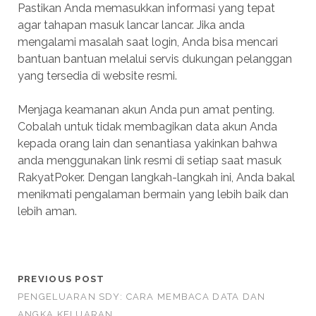
Pastikan Anda memasukkan informasi yang tepat
agar tahapan masuk lancar lancar. Jika anda
mengalami masalah saat login, Anda bisa mencari
bantuan bantuan melalui servis dukungan pelanggan
yang tersedia di website resmi.
Menjaga keamanan akun Anda pun amat penting.
Cobalah untuk tidak membagikan data akun Anda
kepada orang lain dan senantiasa yakinkan bahwa
anda menggunakan link resmi di setiap saat masuk
RakyatPoker. Dengan langkah-langkah ini, Anda bakal
menikmati pengalaman bermain yang lebih baik dan
lebih aman.
PREVIOUS POST
PENGELUARAN SDY: CARA MEMBACA DATA DAN
ANGKA KELUARAN