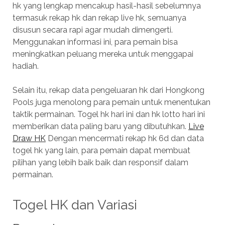
hk yang lengkap mencakup hasil-hasil sebelumnya
termasuk rekap hk dan rekap live hk, semuanya
disusun secara rapi agar mudah dimengerti.
Menggunakan informasi ini, para pemain bisa
meningkatkan peluang mereka untuk menggapai
hadiah.
Selain itu, rekap data pengeluaran hk dari Hongkong
Pools juga menolong para pemain untuk menentukan
taktik permainan. Togel hk hari ini dan hk lotto hari ini
memberikan data paling baru yang dibutuhkan.
Live
Draw HK
Dengan mencermati rekap hk 6d dan data
togel hk yang lain, para pemain dapat membuat
pilihan yang lebih baik baik dan responsif dalam
permainan.
Togel HK dan Variasi