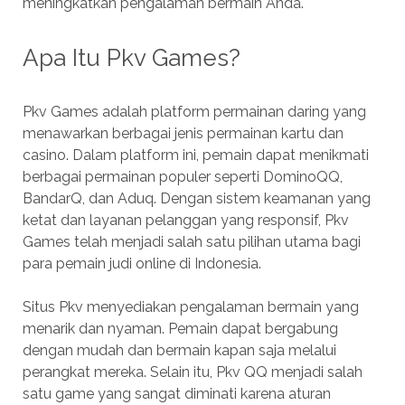
meningkatkan pengalaman bermain Anda.
Apa Itu Pkv Games?
Pkv Games adalah platform permainan daring yang
menawarkan berbagai jenis permainan kartu dan
casino. Dalam platform ini, pemain dapat menikmati
berbagai permainan populer seperti DominoQQ,
BandarQ, dan Aduq. Dengan sistem keamanan yang
ketat dan layanan pelanggan yang responsif, Pkv
Games telah menjadi salah satu pilihan utama bagi
para pemain judi online di Indonesia.
Situs Pkv menyediakan pengalaman bermain yang
menarik dan nyaman. Pemain dapat bergabung
dengan mudah dan bermain kapan saja melalui
perangkat mereka. Selain itu, Pkv QQ menjadi salah
satu game yang sangat diminati karena aturan