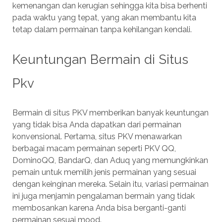
kemenangan dan kerugian sehingga kita bisa berhenti
pada waktu yang tepat, yang akan membantu kita
tetap dalam permainan tanpa kehilangan kendali.
Keuntungan Bermain di Situs
Pkv
Bermain di situs PKV memberikan banyak keuntungan
yang tidak bisa Anda dapatkan dari permainan
konvensional. Pertama, situs PKV menawarkan
berbagai macam permainan seperti PKV QQ,
DominoQQ, BandarQ, dan Aduq yang memungkinkan
pemain untuk memilih jenis permainan yang sesuai
dengan keinginan mereka. Selain itu, variasi permainan
ini juga menjamin pengalaman bermain yang tidak
membosankan karena Anda bisa berganti-ganti
permainan sesuai mood.