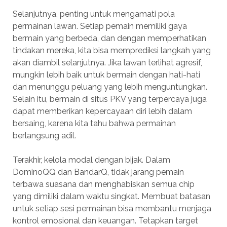
Selanjutnya, penting untuk mengamati pola
permainan lawan. Setiap pemain memiliki gaya
bermain yang berbeda, dan dengan memperhatikan
tindakan mereka, kita bisa memprediksi langkah yang
akan diambil selanjutnya. Jika lawan terlihat agresif,
mungkin lebih baik untuk bermain dengan hati-hati
dan menunggu peluang yang lebih menguntungkan.
Selain itu, bermain di situs PKV yang terpercaya juga
dapat memberikan kepercayaan diri lebih dalam
bersaing, karena kita tahu bahwa permainan
berlangsung adil.
Terakhir, kelola modal dengan bijak. Dalam
DominoQQ dan BandarQ, tidak jarang pemain
terbawa suasana dan menghabiskan semua chip
yang dimiliki dalam waktu singkat. Membuat batasan
untuk setiap sesi permainan bisa membantu menjaga
kontrol emosional dan keuangan. Tetapkan target