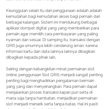
Keunggulan selain itu dari penggunaan adalah adalah
kemudahan bagi kemudahan akses bagi pemain dari
berbagai kalangan. Sistem ini mendukung berbagai
aplikasi dompet digital yang yang memberikan para
pemain agar memilih cara pembayaran yang paling
nyaman dan sesuai. Di samping itu, transaksi dengan
QRIS juga umumnya lebih cenderung aman, karena
informasi kartu dan data lainnya lainnya dibagikan
dibagikan kepada pihak lain.
Seiring dengan kebangkitan minat permainan slot
online, penggunaan Slot QRIS menjadi sangat penting
penting bagi menghadirkan pengalaman bermain
yang yang dan menyenangkan. Para pemain dapat
menjalankan proses transaksi kapan pun serta di
mana saja tanpa hambatan, menjadikan permainan
slot menjadi menarik serta tanpa batas. Hal ini pasti