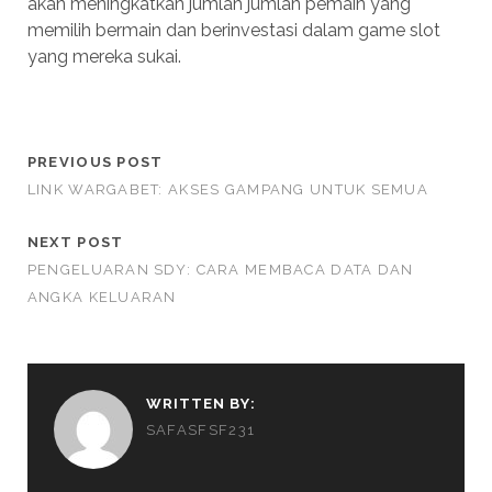
akan meningkatkan jumlah jumlah pemain yang
memilih bermain dan berinvestasi dalam game slot
yang mereka sukai.
PREVIOUS POST
LINK WARGABET: AKSES GAMPANG UNTUK SEMUA
NEXT POST
PENGELUARAN SDY: CARA MEMBACA DATA DAN
ANGKA KELUARAN
WRITTEN BY:
SAFASFSF231