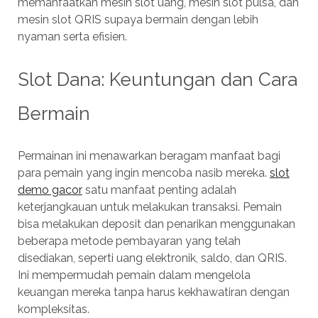
memanfaatkan mesin slot uang, mesin slot pulsa, dan
mesin slot QRIS supaya bermain dengan lebih
nyaman serta efisien.
Slot Dana: Keuntungan dan Cara
Bermain
Permainan ini menawarkan beragam manfaat bagi
para pemain yang ingin mencoba nasib mereka.
slot
demo gacor
satu manfaat penting adalah
keterjangkauan untuk melakukan transaksi. Pemain
bisa melakukan deposit dan penarikan menggunakan
beberapa metode pembayaran yang telah
disediakan, seperti uang elektronik, saldo, dan QRIS.
Ini mempermudah pemain dalam mengelola
keuangan mereka tanpa harus kekhawatiran dengan
kompleksitas.