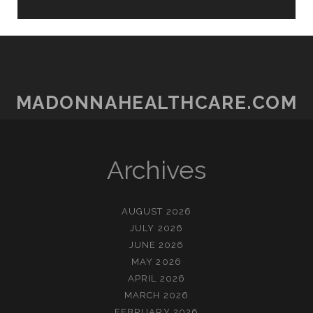
MADONNAHEALTHCARE.COM
Archives
AUGUST 2026
JULY 2026
JUNE 2026
MAY 2026
APRIL 2026
MARCH 2026
FEBRUARY 2026